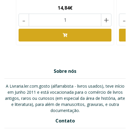
14,84€
-
+
-
Sobre nós
A Livraria.ler.com.gosto (alfarrabista - livros usados), teve início
em Junho 2011 e está vocacionada para o comércio de livros
antigos, raros ou curiosos (em especial da área de história, arte
e literatura), para além de manuscritos, gravuras, e outra
documentação.
Contato