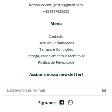
livraria.ler.com.gosto@gmail.com
+351917925655
Menu
Contacto
Livro de Reclamações
Termos e Condições
Entrega, cancelamento e reembolso
Política de Privacidade
Assine a nossa newsletter!
Siga-nos: