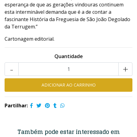
esperança de que as gerações vindouras continuem
esta interminável demanda que é a de contar a
fascinante História da Freguesia de São João Degolado
da Terrugem.”
Cartonagem editorial.
Quantidade
-
+
Partilhar:
Também pode estar interessado em