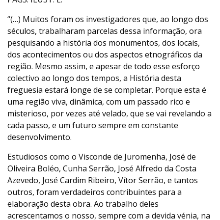
“(…) Muitos foram os investigadores que, ao longo dos
séculos, trabalharam parcelas dessa informação, ora
pesquisando a história dos monumentos, dos locais,
dos acontecimentos ou dos aspectos etnográficos da
região. Mesmo assim, e apesar de todo esse esforço
colectivo ao longo dos tempos, a História desta
freguesia estará longe de se completar. Porque esta é
uma região viva, dinâmica, com um passado rico e
misterioso, por vezes até velado, que se vai revelando a
cada passo, e um futuro sempre em constante
desenvolvimento.
Estudiosos como o Visconde de Juromenha, José de
Oliveira Boléo, Cunha Serrão, José Alfredo da Costa
Azevedo, José Cardim Ribeiro, Vítor Serrão, e tantos
outros, foram verdadeiros contribuintes para a
elaboração desta obra. Ao trabalho deles
acrescentamos o nosso, sempre com a devida vénia, na