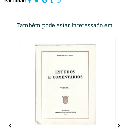
Partilhar:
Também pode estar interessado em