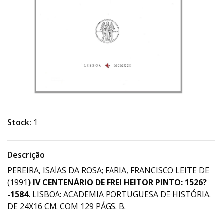
Stock:
1
Descrição
PEREIRA, ISAÍAS DA ROSA; FARIA, FRANCISCO LEITE DE
(1991
) IV CENTENÁRIO DE FREI HEITOR PINTO: 1526?
-1584.
LISBOA: ACADEMIA PORTUGUESA DE HISTÓRIA.
DE 24X16 CM. COM 129 PÁGS. B.