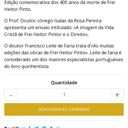
Edição comemorativa dos 400 anos da morte de Frei
Heitor Pinto.
O Prof. Doutor cónego Isaías da Rosa Pereira
apresenta um ensaio intitulado: «A
Imagem
da Vida
Cristã de Frei Heitor Pintor e o Direito»;
O doutor Francisco Leite de Faria trata d’«As muitas
edições das obras de Frei Heitor Pinto». Leite de faria é
considerado um dos maiores especialistas portugueses
do livro quinhentista
Quantidade
-
+