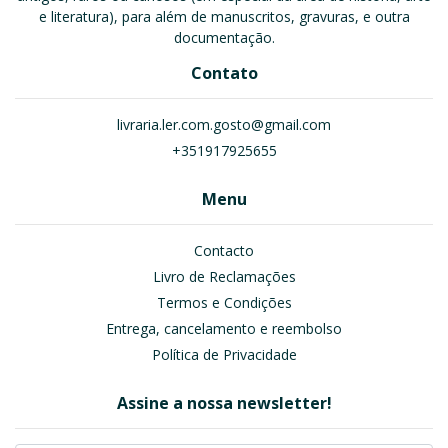
e literatura), para além de manuscritos, gravuras, e outra
documentação.
Contato
livraria.ler.com.gosto@gmail.com
+351917925655
Menu
Contacto
Livro de Reclamações
Termos e Condições
Entrega, cancelamento e reembolso
Política de Privacidade
Assine a nossa newsletter!