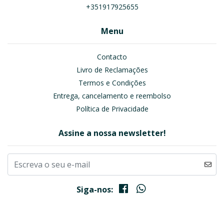
+351917925655
Menu
Contacto
Livro de Reclamações
Termos e Condições
Entrega, cancelamento e reembolso
Política de Privacidade
Assine a nossa newsletter!
Siga-nos: