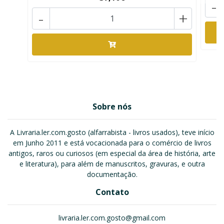
-
-
+
Sobre nós
A Livraria.ler.com.gosto (alfarrabista - livros usados), teve início
em Junho 2011 e está vocacionada para o comércio de livros
antigos, raros ou curiosos (em especial da área de história, arte
e literatura), para além de manuscritos, gravuras, e outra
documentação.
Contato
livraria.ler.com.gosto@gmail.com