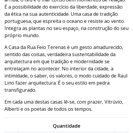
É a possibilidade do exercício da liberdade, expressão
da ética na sua autenticidade. Uma casa de tradição
portuguesa, que espreita o oceano e resiste ao vento.
Integra as plantas no seu espaço, na construção do seu
próprio mundo.
A Casa da Rua Feio Terenas é um gesto amadurecido,
sentido das coisas, verdadeira sustentabilidade da
arquitectura em que tradição e modernidade se
entrelaçam no acontecer. No interior da cidade, a
intimidade, o saber, os valores, o modo cuidado de Raul
Lino fazer arquitectura. É o seu estilo em pedra
transfigurado.
Em cada uma destas casas lê-se, com prazer, Vitrúvio,
Alberti e os poetas de todos os tempos.
Quantidade