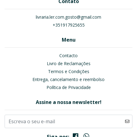
Contato
livraria.ler.com.gosto@gmail.com
+351917925655
Menu
Contacto
Livro de Reclamações
Termos e Condições
Entrega, cancelamento e reembolso
Política de Privacidade
Assine a nossa newsletter!
Siga-nos: