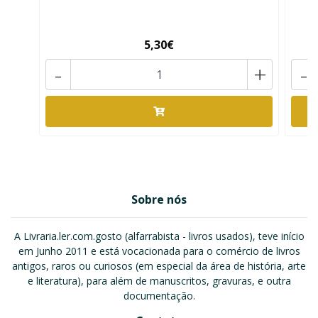
5,30€
-
+
-
Sobre nós
A Livraria.ler.com.gosto (alfarrabista - livros usados), teve início
em Junho 2011 e está vocacionada para o comércio de livros
antigos, raros ou curiosos (em especial da área de história, arte
e literatura), para além de manuscritos, gravuras, e outra
documentação.