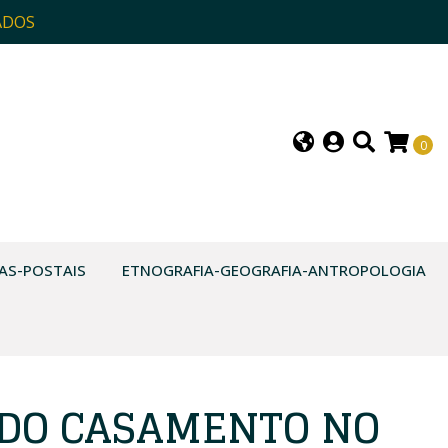
ADOS
0
AS-POSTAIS
ETNOGRAFIA-GEOGRAFIA-ANTROPOLOGIA
 DO CASAMENTO NO