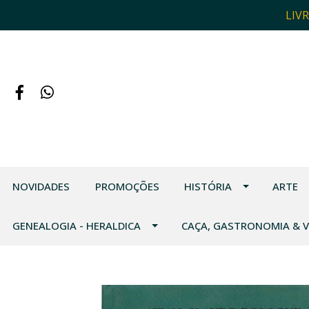
LIV
NOVIDADES
PROMOÇÕES
HISTÓRIA
ARTE
GENEALOGIA - HERALDICA
CAÇA, GASTRONOMIA & 