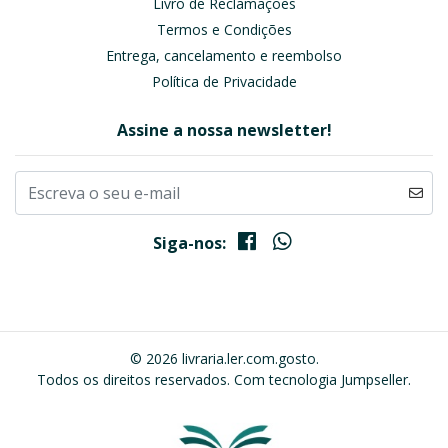
Livro de Reclamações
Termos e Condições
Entrega, cancelamento e reembolso
Política de Privacidade
Assine a nossa newsletter!
Siga-nos:
© 2026 livraria.ler.com.gosto.
Todos os direitos reservados.
Com tecnologia Jumpseller
.