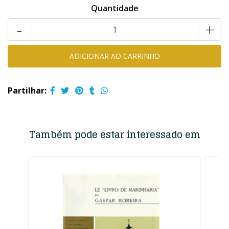
Quantidade
-
+
Partilhar:
Também pode estar interessado em