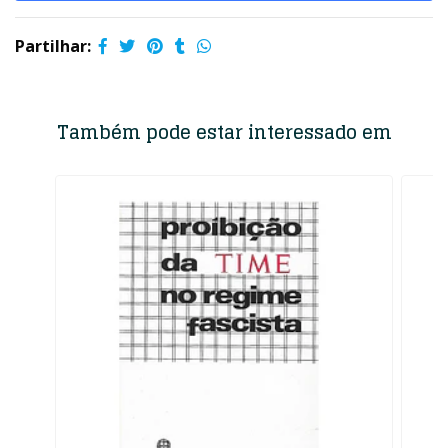
Partilhar:
Também pode estar interessado em