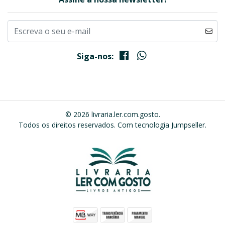
Siga-nos:
© 2026 livraria.ler.com.gosto.
Todos os direitos reservados.
Com tecnologia Jumpseller
.