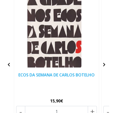
ECOS DA SEMANA DE CARLOS BOTELHO
15,90€
-
+
-