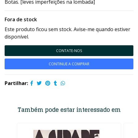
Botas. [leves imperfeições na lombada]
Fora de stock
Este produto ficou sem stock. Avise-me quando estiver
disponível.
CONTATE-NOS
CONTINUE A COMPRAR
Partilhar:
Também pode estar interessado em