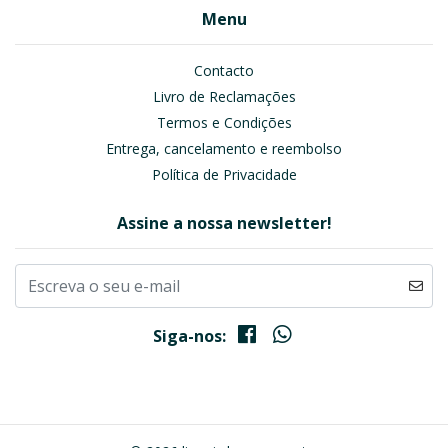
Menu
Contacto
Livro de Reclamações
Termos e Condições
Entrega, cancelamento e reembolso
Política de Privacidade
Assine a nossa newsletter!
Siga-nos: