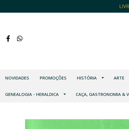
LIV
NOVIDADES
PROMOÇÕES
HISTÓRIA
ARTE
GENEALOGIA - HERALDICA
CAÇA, GASTRONOMIA & 