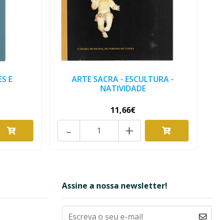
S E
ARTE SACRA - ESCULTURA -
NATIVIDADE
11,66€
-
+
Assine a nossa newsletter!