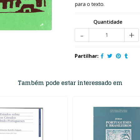
para o texto.
Quantidade
-
+
Partilhar:
Também pode estar interessado em