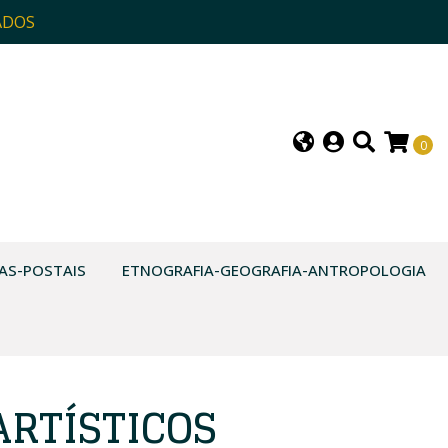
ADOS
0
AS-POSTAIS
ETNOGRAFIA-GEOGRAFIA-ANTROPOLOGIA
ARTÍSTICOS