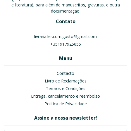
e literatura), para além de manuscritos, gravuras, e outra
documentação.
Contato
livraria.ler.com.gosto@gmail.com
+351917925655
Menu
Contacto
Livro de Reclamações
Termos e Condições
Entrega, cancelamento e reembolso
Política de Privacidade
Assine a nossa newsletter!