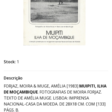
Stock:
1
Descrição
FORJAZ, MOIRA & MUGE, AMÉLIA [1983]
MUIPITI, ILHA
DE MOÇAMBIQUE
. FOTOGRAFIAS DE MOIRA FORJAZ.
TEXTO DE AMÉLIA MUGE. LISBOA: IMPRENSA
NACIONAL-CASA DA MOEDA. DE 28X18 CM. COM [133]
PÁGS. B.