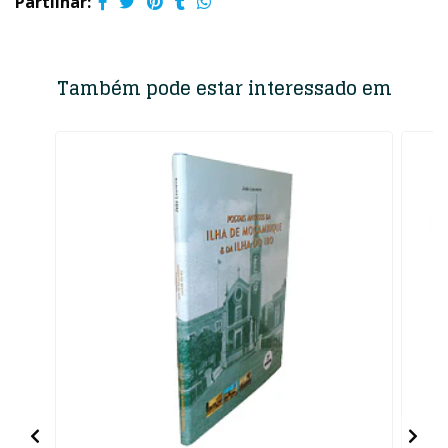
Partilhar:
Também pode estar interessado em