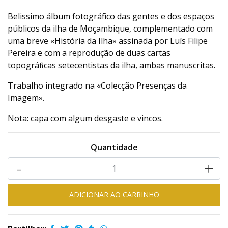
Belissimo álbum fotográfico das gentes e dos espaços
públicos da ilha de Moçambique, complementado com
uma breve «História da Ilha» assinada por Luís Filipe
Pereira e com a reprodução de duas cartas
topográﬁcas setecentistas da ilha, ambas manuscritas.
Trabalho integrado na «Colecção Presenças da
Imagem».
Nota: capa com algum desgaste e vincos.
Quantidade
-
+