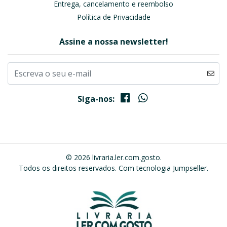
Entrega, cancelamento e reembolso
Política de Privacidade
Assine a nossa newsletter!
Siga-nos:
© 2026 livraria.ler.com.gosto.
Todos os direitos reservados.
Com tecnologia Jumpseller
.