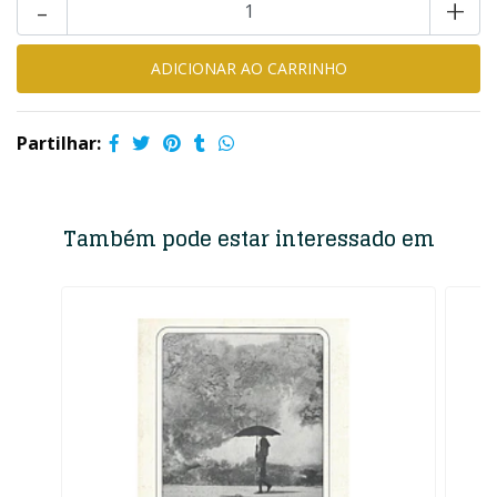
-
+
Partilhar:
Também pode estar interessado em