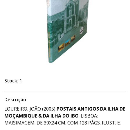
Stock:
1
Descrição
LOUREIRO, JOÃO (2005)
POSTAIS ANTIGOS DA ILHA DE
MOÇAMBIQUE & DA ILHA DO IBO
. LISBOA:
MAISIMAGEM. DE 30X24 CM. COM 128 PÁGS. ILUST. E.