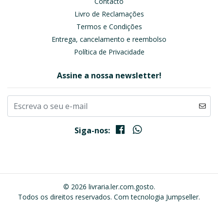
Contacto
Livro de Reclamações
Termos e Condições
Entrega, cancelamento e reembolso
Política de Privacidade
Assine a nossa newsletter!
Siga-nos:
© 2026 livraria.ler.com.gosto.
Todos os direitos reservados.
Com tecnologia Jumpseller
.