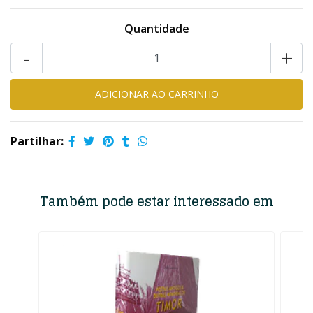
Quantidade
-
+
Partilhar:
Também pode estar interessado em