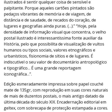
ilustrados é sentir qualquer coisa de sensível e
palpitante. Porque aqueles cartões pintados são
pedaços vibrantes de memória e de viagem, de
distância e de saudade, de recados do coração, de
lugares e geografias ainda puras. (…).” “Hoje, pela
densidade de informação visual que concentra, o velho
postal ilustrado é interessantíssima fonte auxiliar da
História, pelo que possibilita de visualização de vultos
humanos ou tipos sociais, valores etnográficos e
urbanísticos, fisionomia de sítios e de lugares. É
indiscutível o seu valor de documentário antropológico
e tipográfico… É uma grande reportagem
iconográfica…”.
Edição esmeradamente impressa sobre papel couché
mate de 135gr, com reprodução em suas cores naturais
de mais de duzentos postais, o mais antigo datado da
última década do século XIX. Encadernação editorial em
geltex, com sobrecapa de protecção estampada a cores.