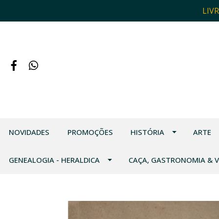
LIV
NOVIDADES
PROMOÇÕES
HISTÓRIA
ARTE
GENEALOGIA - HERALDICA
CAÇA, GASTRONOMIA & 