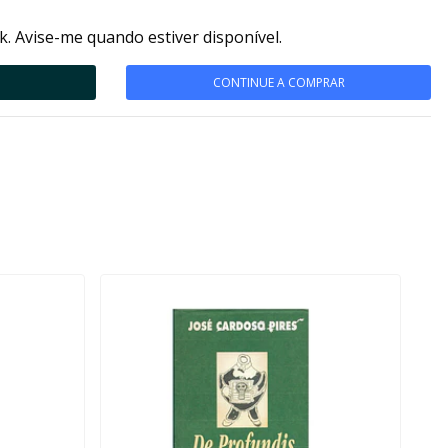
k. Avise-me quando estiver disponível.
CONTINUE A COMPRAR