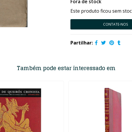
Fora de stock
Este produto ficou sem stoc
CONTATE-NOS
Partilhar:
Também pode estar interessado em