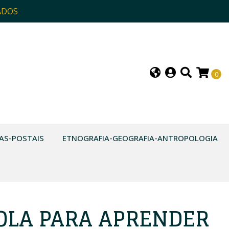
ADOS
0
AS-POSTAIS
ETNOGRAFIA-GEOGRAFIA-ANTROPOLOGIA
OLA PARA APRENDER