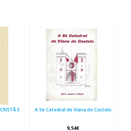
CRISTÃ E
A Sé Catedral de Viana do Castelo
9,54€