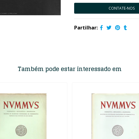
CONTATE-NOS
Partilhar:
Também pode estar interessado em