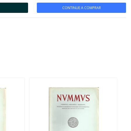
CONTINUE A COMPRAR