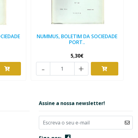
CIEDADE
NUMMUS, BOLETIM DA SOCIEDADE
PORT..
5,30€
-
+
Assine a nossa newsletter!