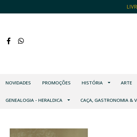
LIV
NOVIDADES
PROMOÇÕES
HISTÓRIA
ARTE
GENEALOGIA - HERALDICA
CAÇA, GASTRONOMIA & 