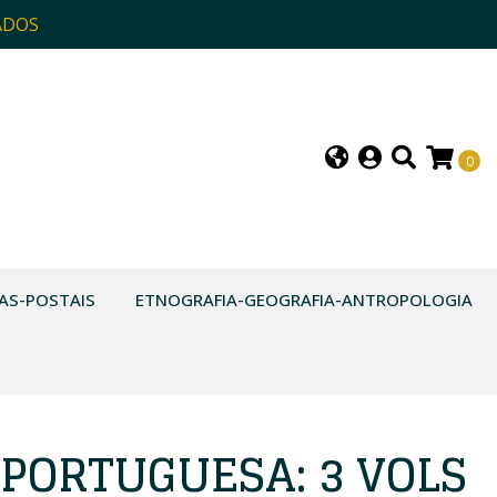
ADOS
0
AS-POSTAIS
ETNOGRAFIA-GEOGRAFIA-ANTROPOLOGIA
PORTUGUESA: 3 VOLS