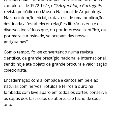
completos de 1972 1977, d
’O Arqueólogo Português
revista periódica do Museu Nacional de Arqueologia.
Na sua intenção inicial, tratava-se de uma publicação
destinada a “estabelecer relações literárias entre os
diversos indivíduos que, ou por interesse científico, ou
por mera curiosidade, se ocupam das nossas
antigualhas”.
Com o tempo, foi-se convertendo numa revista
científica, de grande prestígio nacional e internacional,
sendo hoje até objeto de grande procura e valorização
colecionista.
Encadernação com a lombada e cantos em pele ao
natural, com nervos, rótulos e ferros a ouro na
lombada; com leve aparo em todos os cortes; conserva
as capas dos fascículos de abertura e fecho de cada
ano.