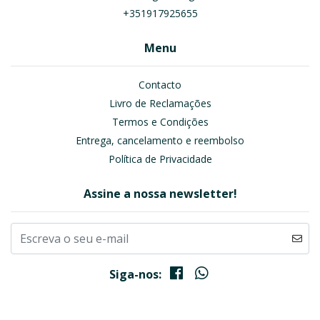
+351917925655
Menu
Contacto
Livro de Reclamações
Termos e Condições
Entrega, cancelamento e reembolso
Política de Privacidade
Assine a nossa newsletter!
Siga-nos: