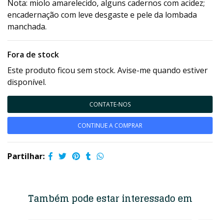
Nota: miolo amarelecido, alguns cadernos com acidez;
encadernação com leve desgaste e pele da lombada
manchada.
Fora de stock
Este produto ficou sem stock. Avise-me quando estiver
disponível.
CONTATE-NOS
CONTINUE A COMPRAR
Partilhar:
Também pode estar interessado em