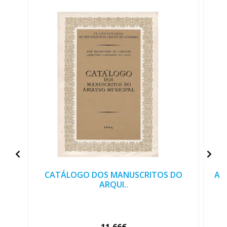
CATÁLOGO DOS MANUSCRITOS DO
ARQ
ARQUI..