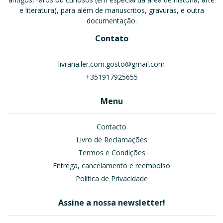
e literatura), para além de manuscritos, gravuras, e outra
documentação.
Contato
livraria.ler.com.gosto@gmail.com
+351917925655
Menu
Contacto
Livro de Reclamações
Termos e Condições
Entrega, cancelamento e reembolso
Política de Privacidade
Assine a nossa newsletter!