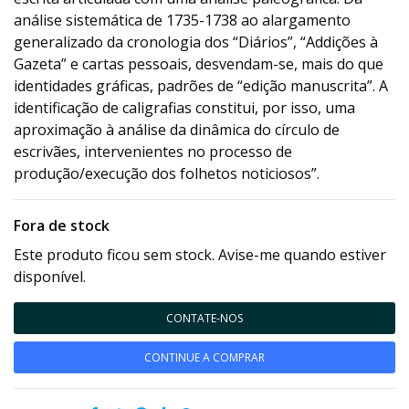
análise sistemática de 1735-1738 ao alargamento
generalizado da cronologia dos “Diários”, “Addições à
Gazeta” e cartas pessoais, desvendam-se, mais do que
identidades gráficas, padrões de “edição manuscrita”. A
identificação de caligrafias constitui, por isso, uma
aproximação à análise da dinâmica do círculo de
escrivães, intervenientes no processo de
produção/execução dos folhetos noticiosos”.
Fora de stock
Este produto ficou sem stock. Avise-me quando estiver
disponível.
CONTATE-NOS
CONTINUE A COMPRAR