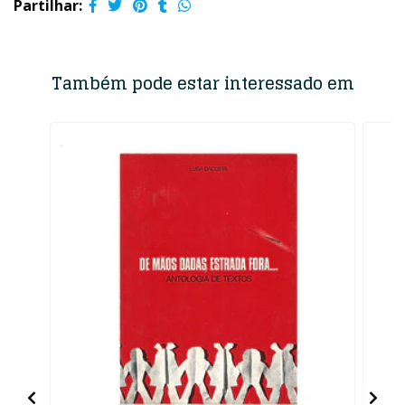
Partilhar:
Também pode estar interessado em