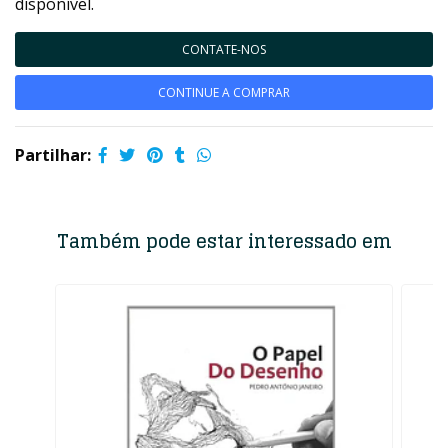
disponível.
CONTATE-NOS
CONTINUE A COMPRAR
Partilhar:
Também pode estar interessado em