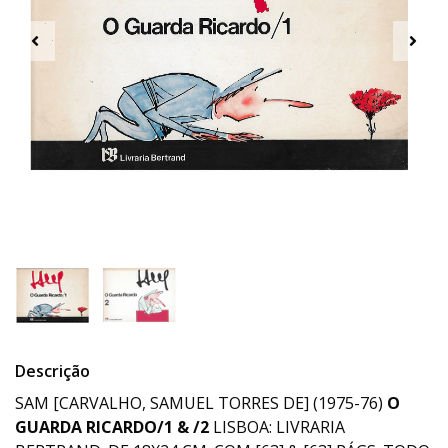
Descrição
SAM [CARVALHO, SAMUEL TORRES DE] (1975-76)
O
GUARDA RICARDO/1 & /2
LISBOA: LIVRARIA