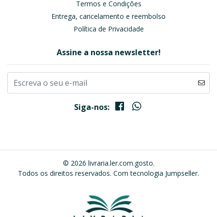
Termos e Condições
Entrega, cancelamento e reembolso
Política de Privacidade
Assine a nossa newsletter!
Siga-nos:
© 2026 livraria.ler.com.gosto.
Todos os direitos reservados.
Com tecnologia Jumpseller
.