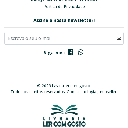
Política de Privacidade
Assine a nossa newsletter!
Siga-nos:
© 2026 livraria.ler.com.gosto.
Todos os direitos reservados.
Com tecnologia Jumpseller
.