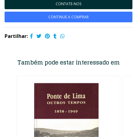
CONTATE-NOS
CONTINUE A COMPRAR
Partilhar:
Também pode estar interessado em