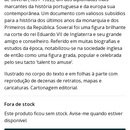
marcantes da história portuguesa e da europa sua
contemporânea. Um documento com valiosos subsídios
para a história dos últimos anos da monarquia e dos
Primeiros da República. Soveral foi uma figura brilhante
na corte do rei Eduardo VII de Inglaterra e seu grande
amigo e conselheiro. Referido em muitas biografias e
estudos da época, notabilizou-se na sociedade inglesa
de então como uma figura grada, popular e celebrada
pelo seu tacto ‘talent to amuse’.
Ilustrado no corpo do texto e em folhas à parte com
reprodução de dezenas de retratos, mapas e
caricaturas. Cartonagem editorial.
Fora de stock
Este produto ficou sem stock. Avise-me quando estiver
disponível.