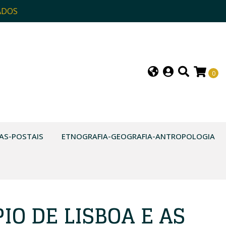
ADOS
0
AS-POSTAIS
ETNOGRAFIA-GEOGRAFIA-ANTROPOLOGIA
IO DE LISBOA E AS