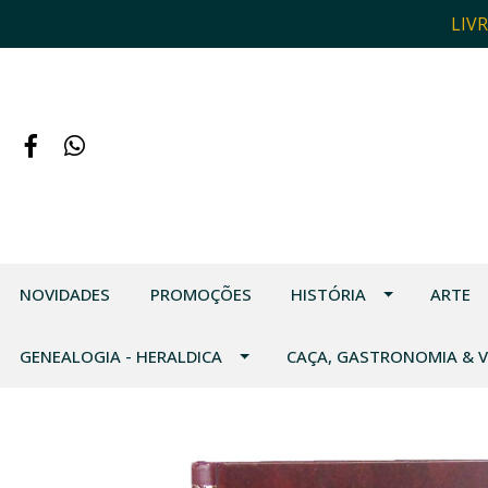
LIV
NOVIDADES
PROMOÇÕES
HISTÓRIA
ARTE
GENEALOGIA - HERALDICA
CAÇA, GASTRONOMIA & 