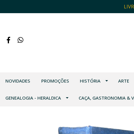
LIV
NOVIDADES
PROMOÇÕES
HISTÓRIA
ARTE
GENEALOGIA - HERALDICA
CAÇA, GASTRONOMIA & 