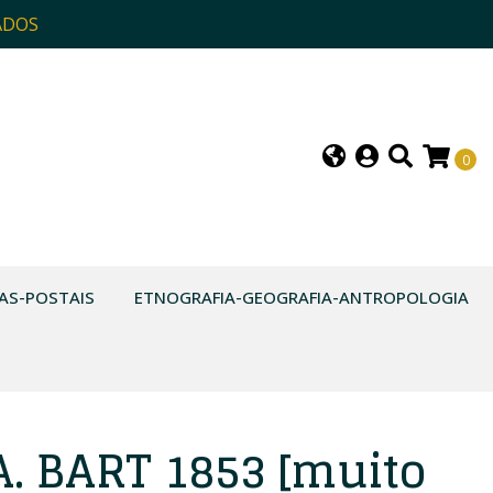
ADOS
0
AS-POSTAIS
ETNOGRAFIA-GEOGRAFIA-ANTROPOLOGIA
. BART 1853 [muito