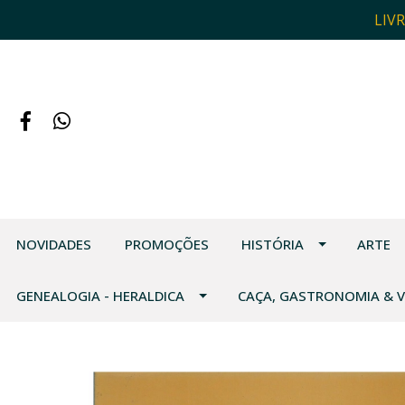
LIV
NOVIDADES
PROMOÇÕES
HISTÓRIA
ARTE
GENEALOGIA - HERALDICA
CAÇA, GASTRONOMIA & 