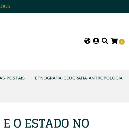
ADOS
0
AS-POSTAIS
ETNOGRAFIA-GEOGRAFIA-ANTROPOLOGIA
 E O ESTADO NO