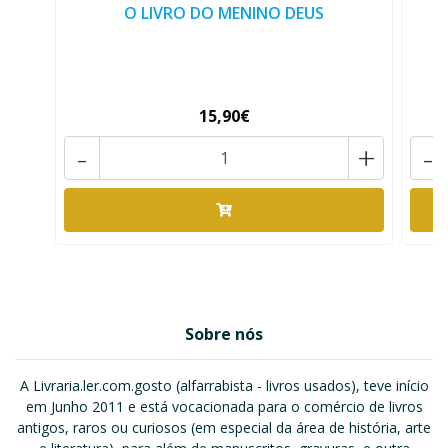
O LIVRO DO MENINO DEUS
15,90€
-
+
-
Sobre nós
A Livraria.ler.com.gosto (alfarrabista - livros usados), teve início
em Junho 2011 e está vocacionada para o comércio de livros
antigos, raros ou curiosos (em especial da área de história, arte