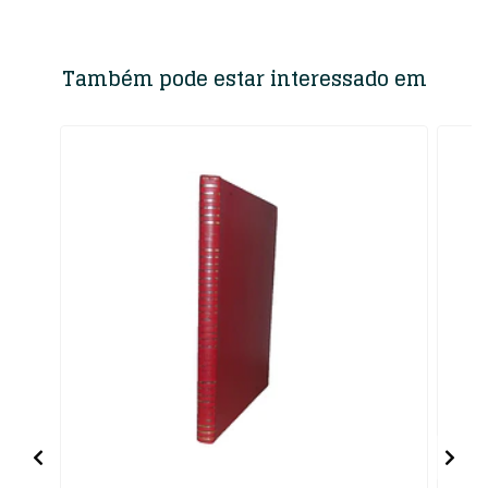
Também pode estar interessado em