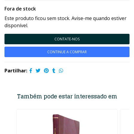
Fora de stock
Este produto ficou sem stock. Avise-me quando estiver
disponível.
CONTATE-NOS
CONTINUE A COMPRAR
Partilhar:
Também pode estar interessado em