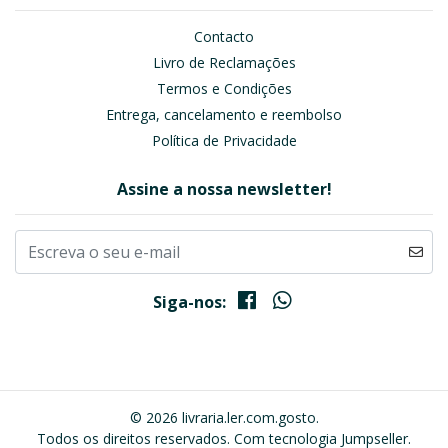
Contacto
Livro de Reclamações
Termos e Condições
Entrega, cancelamento e reembolso
Política de Privacidade
Assine a nossa newsletter!
Siga-nos:
© 2026 livraria.ler.com.gosto.
Todos os direitos reservados.
Com tecnologia Jumpseller
.