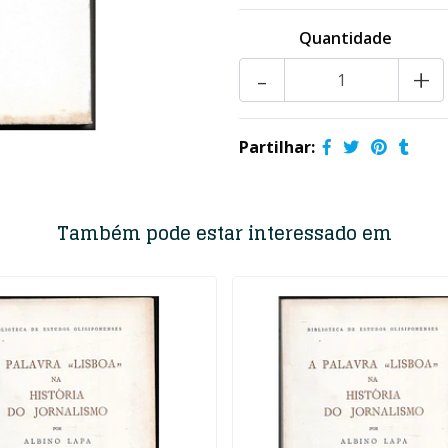
Quantidade
-
+
Partilhar:
Também pode estar interessado em