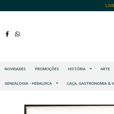
LIV
NOVIDADES
PROMOÇÕES
HISTÓRIA
ARTE
GENEALOGIA - HERALDICA
CAÇA, GASTRONOMIA & 