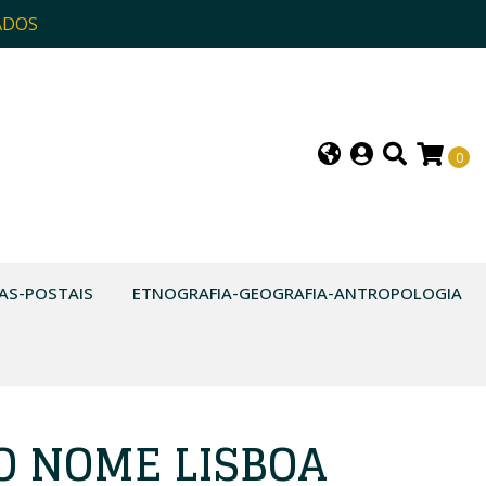
ADOS
0
AS-POSTAIS
ETNOGRAFIA-GEOGRAFIA-ANTROPOLOGIA
O NOME LISBOA