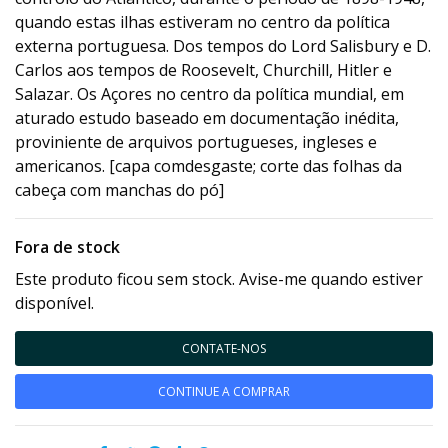
quando estas ilhas estiveram no centro da política
externa portuguesa. Dos tempos do Lord Salisbury e D.
Carlos aos tempos de Roosevelt, Churchill, Hitler e
Salazar. Os Açores no centro da política mundial, em
aturado estudo baseado em documentação inédita,
proviniente de arquivos portugueses, ingleses e
americanos. [capa comdesgaste; corte das folhas da
cabeça com manchas do pó]
Fora de stock
Este produto ficou sem stock. Avise-me quando estiver
disponível.
CONTATE-NOS
CONTINUE A COMPRAR