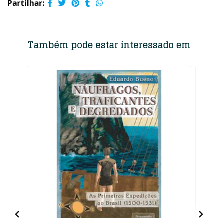
Partilhar:
Também pode estar interessado em