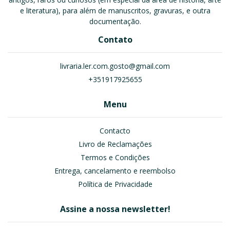
e literatura), para além de manuscritos, gravuras, e outra
documentação.
Contato
livraria.ler.com.gosto@gmail.com
+351917925655
Menu
Contacto
Livro de Reclamações
Termos e Condições
Entrega, cancelamento e reembolso
Política de Privacidade
Assine a nossa newsletter!