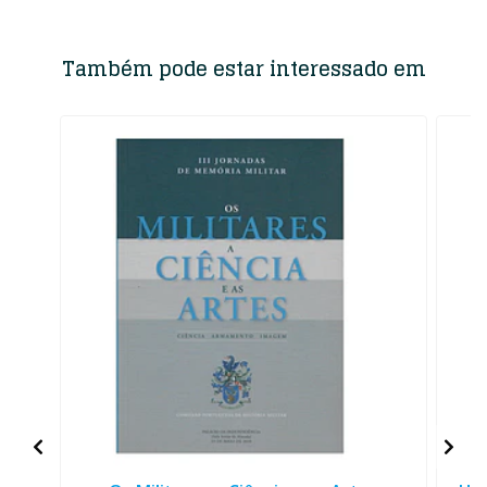
Também pode estar interessado em