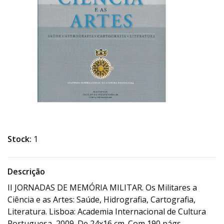
Stock:
1
Descrição
II JORNADAS DE MEMÓRIA MILITAR. Os Militares a
Ciência e as Artes: Saúde, Hidrografia, Cartografia,
Literatura. Lisboa: Academia Internacional de Cultura
Portuguesa, 2009. De 24x16 cm. Com 190 págs.