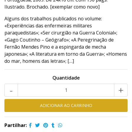
Ilustrado. Brochado. [exemplar como novo]
Alguns dos trabalhos publicados no volume:
«Experiências das enfermeiras militares
paraquedistas»; «Ser cirurgião na Guerra Colonial»;
«Gago Coutinho – Geógrafo»; «A Peregrinação de
Fernão Mendes Pino e a espingarda de mecha
japonesa»; «A literatura em torno da Guerra»; «Homens
do mar, homens das letras»; […]
Quantidade
-
+
Partilhar: