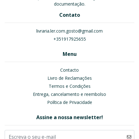
documentação.
Contato
livraria.ler.com.gosto@gmail.com
+351917925655
Menu
Contacto
Livro de Reclamações
Termos e Condições
Entrega, cancelamento e reembolso
Política de Privacidade
Assine a nossa newsletter!