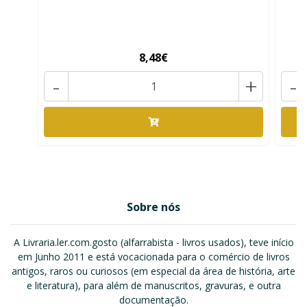
8,48€
-
+
-
Sobre nós
A Livraria.ler.com.gosto (alfarrabista - livros usados), teve início
em Junho 2011 e está vocacionada para o comércio de livros
antigos, raros ou curiosos (em especial da área de história, arte
e literatura), para além de manuscritos, gravuras, e outra
documentação.