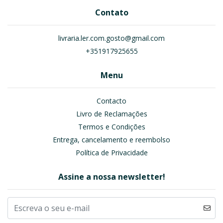
Contato
livraria.ler.com.gosto@gmail.com
+351917925655
Menu
Contacto
Livro de Reclamações
Termos e Condições
Entrega, cancelamento e reembolso
Política de Privacidade
Assine a nossa newsletter!