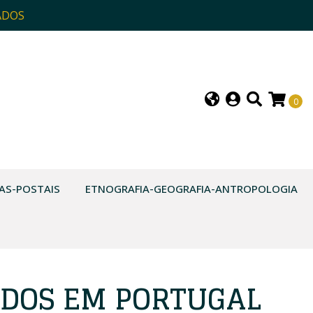
ADOS
0
AS-POSTAIS
ETNOGRAFIA-GEOGRAFIA-ANTROPOLOGIA
IDOS EM PORTUGAL