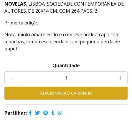
NOVELAS.
LISBOA: SOCIEDADE CONTEMPORÂNEA DE
AUTORES. DE 20X14 CM. COM 264 PÁGS. B.
Primeira edição.
Nota: miolo amarelecido e com leve acidez; capa com
manchas; lomba escurecida e com pequena perda de
papel
Quantidade
-
+
Partilhar: