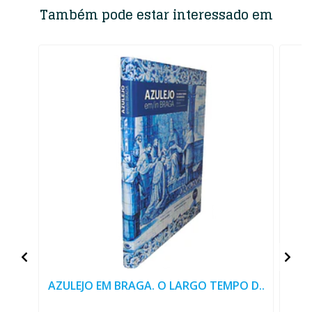
Também pode estar interessado em
AZULEJO EM BRAGA. O LARGO TEMPO D..