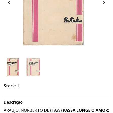
Stock:
1
Descrição
ARAUJO, NORBERTO DE (1929)
PASSA LONGE O AMOR: