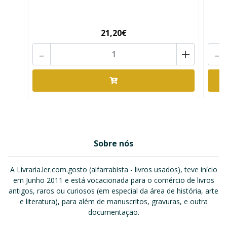
21,20€
-
+
-
Sobre nós
A Livraria.ler.com.gosto (alfarrabista - livros usados), teve início
em Junho 2011 e está vocacionada para o comércio de livros
antigos, raros ou curiosos (em especial da área de história, arte
e literatura), para além de manuscritos, gravuras, e outra
documentação.