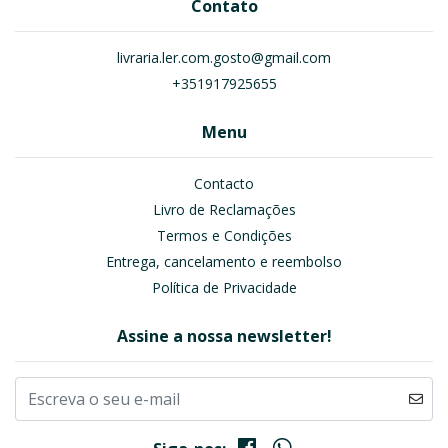
Contato
livraria.ler.com.gosto@gmail.com
+351917925655
Menu
Contacto
Livro de Reclamações
Termos e Condições
Entrega, cancelamento e reembolso
Política de Privacidade
Assine a nossa newsletter!