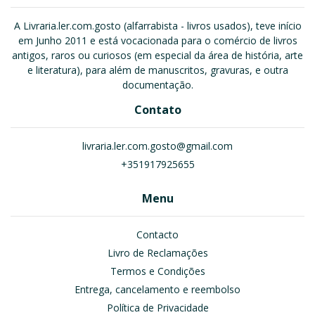
A Livraria.ler.com.gosto (alfarrabista - livros usados), teve início
em Junho 2011 e está vocacionada para o comércio de livros
antigos, raros ou curiosos (em especial da área de história, arte
e literatura), para além de manuscritos, gravuras, e outra
documentação.
Contato
livraria.ler.com.gosto@gmail.com
+351917925655
Menu
Contacto
Livro de Reclamações
Termos e Condições
Entrega, cancelamento e reembolso
Política de Privacidade