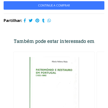
CONTINUE A COMPRAR
Partilhar:
Também pode estar interessado em