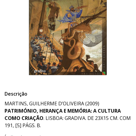
Descrição
MARTINS, GUILHERME D’OLIVEIRA (2009)
PATRIMÓNIO, HERANÇA E MEMÓRIA: A CULTURA
COMO CRIAÇÃO
. LISBOA: GRADIVA. DE 23X15 CM. COM
191, [5] PÁGS. B.