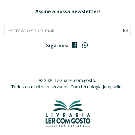
Assine a nossa newsletter!
Siga-nos:
© 2026 livraria.ler.com.gosto.
Todos os direitos reservados.
Com tecnologia Jumpseller
.