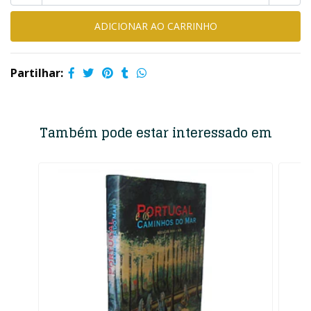
Partilhar:
Também pode estar interessado em