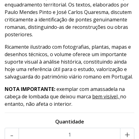
enquadramento territorial. Os textos, elaborados por
Paulo Mendes Pinto e José Carlos Quaresma, discutem
criticamente a identificação de pontes genuinamente
romanas, distinguindo-as de reconstruções ou obras
posteriores.
Ricamente ilustrado com fotografias, plantas, mapas e
desenhos técnicos, o volume oferece um importante
suporte visual à análise histórica, constituindo ainda
hoje uma referência útil para o estudo, valorização e
salvaguarda do património viário romano em Portugal.
NOTA IMPORTANTE:
exemplar com amassadela na
cabeça de lombada que deixou marca
bem visível,
no
entanto, não afeta o interior.
Quantidade
-
+