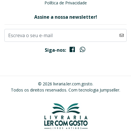
Política de Privacidade
Assine a nossa newsletter!
Siga-nos:
© 2026 livraria.ler.com.gosto.
Todos os direitos reservados.
Com tecnologia Jumpseller
.