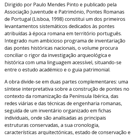
Dirigido por Paulo Mendes Pinto e publicado pela
Associação Juventude e Património, Pontes Romanas
de Portugal (Lisboa, 1998) constitui um dos primeiros
levantamentos sistemáticos dedicados às pontes
atribuídas à época romana em território português.
Integrado num ambicioso programa de inventariação
das pontes históricas nacionais, o volume procura
conciliar o rigor da investigação arqueológica e
histórica com uma linguagem acessível, situando-se
entre o estudo académico e o guia patrimonial.
A obra divide-se em duas partes complementares: uma
síntese interpretativa sobre a construção de pontes no
contexto da romanização da Península Ibérica, das
redes viárias e das técnicas de engenharia romanas,
seguida de um inventário organizado em fichas
individuais, onde são analisadas as principais
estruturas conservadas, a sua cronologia,
características arquitectónicas, estado de conservação e