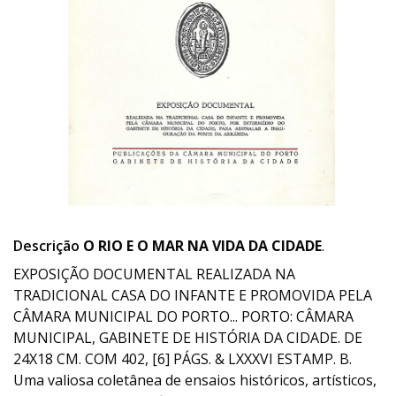
Descrição
O RIO E O MAR NA VIDA DA CIDADE
.
EXPOSIÇÃO DOCUMENTAL REALIZADA NA
TRADICIONAL CASA DO INFANTE E PROMOVIDA PELA
CÂMARA MUNICIPAL DO PORTO... PORTO: CÂMARA
MUNICIPAL, GABINETE DE HISTÓRIA DA CIDADE. DE
24X18 CM. COM 402, [6] PÁGS. & LXXXVI ESTAMP. B.
Uma valiosa coletânea de ensaios históricos, artísticos,