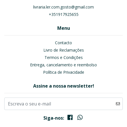
livraria.ler.com.gosto@gmail.com
+351917925655
Menu
Contacto
Livro de Reclamações
Termos e Condições
Entrega, cancelamento e reembolso
Política de Privacidade
Assine a nossa newsletter!
Siga-nos: