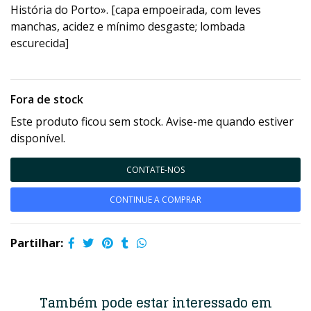
História do Porto». [capa empoeirada, com leves
manchas, acidez e mínimo desgaste; lombada
escurecida]
Fora de stock
Este produto ficou sem stock. Avise-me quando estiver
disponível.
CONTATE-NOS
CONTINUE A COMPRAR
Partilhar:
Também pode estar interessado em