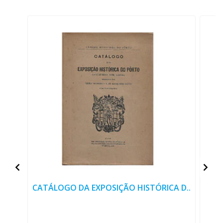
CATÁLOGO DA EXPOSIÇÃO HISTÓRICA D..