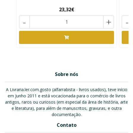
23,32€
-
+
-
Sobre nós
A Livraria.ler.com.gosto (alfarrabista - livros usados), teve início
em Junho 2011 e está vocacionada para o comércio de livros
antigos, raros ou curiosos (em especial da área de história, arte
e literatura), para além de manuscritos, gravuras, e outra
documentação.
Contato