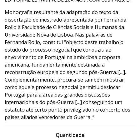
Monografia resultante da adaptação do texto da
dissertação de mestrado apresentada por Fernanda
Rollo à Faculdade de Ciências Sociais e Humanas da
Universidade Nova de Lisboa. Nas palavras de
Fernanda Rollo, constitui “objecto deste trabalho o
estudo do processo negocial que conduziu ao
envolvimento de Portugal na ambiciosa proposta
americana, fundamentalmente destinada à
reconstrução europeia do segundo pós-Guerra. […].
Complementarmente, procura-se também mostrar
como aquele processo negocial permitiu deslocar
Portugal para a área das grandes discussões
internacionais do pós-Guerra […] conseguindo um
estatuto até certo ponto privilegiado no concerto dos
países aliados vencedores da Guerra .”
Quantidade