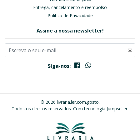
Entrega, cancelamento e reembolso
Política de Privacidade
Assine a nossa newsletter!
Siga-nos:
© 2026 livraria.ler.com.gosto.
Todos os direitos reservados.
Com tecnologia Jumpseller
.