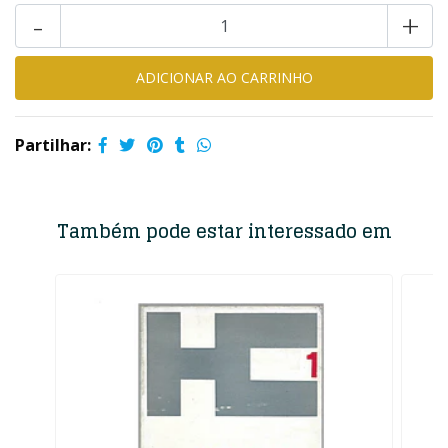
-
+
Partilhar:
Também pode estar interessado em