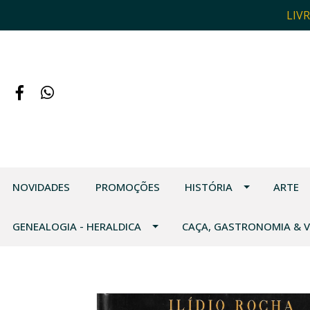
LIV
NOVIDADES
PROMOÇÕES
HISTÓRIA
ARTE
GENEALOGIA - HERALDICA
CAÇA, GASTRONOMIA & 