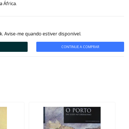
 África.
k. Avise-me quando estiver disponível.
CONTINUE A COMPRAR