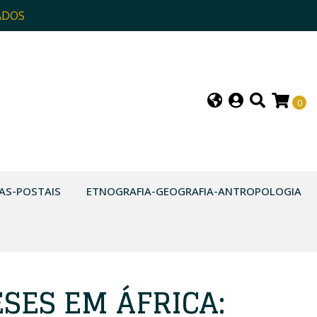
ADOS
0
AS-POSTAIS
ETNOGRAFIA-GEOGRAFIA-ANTROPOLOGIA
SES EM ÁFRICA: