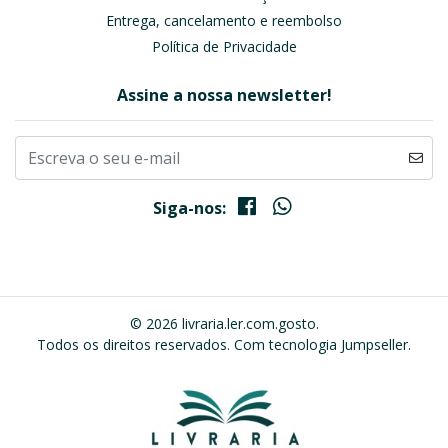
Entrega, cancelamento e reembolso
Política de Privacidade
Assine a nossa newsletter!
Siga-nos:
© 2026 livraria.ler.com.gosto.
Todos os direitos reservados.
Com tecnologia Jumpseller
.