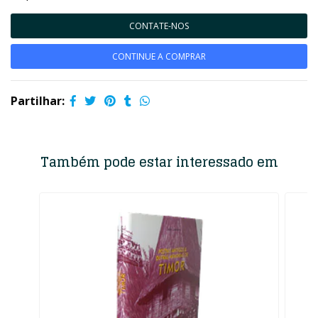
CONTATE-NOS
CONTINUE A COMPRAR
Partilhar:
Também pode estar interessado em