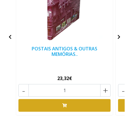
POSTAIS ANTIGOS & OUTRAS
MEMÓRIAS..
23,32€
-
+
-