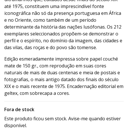
até 1975, constituem uma imprescindível fonte
iconográfica não só da presença portuguesa em África
e no Oriente, como também de um período
determinante da história das nações lusófonas. Os 212
exemplares seleccionados propõem-se demonstrar o
perfil e o espírito, no domínio da imagem, das cidades e
das vilas, das roças e do povo são tomense.
Edição esmeradamente impressa sobre papel couché
mate de 150 gr., com reprodução em suas cores
naturais de mais de duas centenas e meia de postais e
fotografias, o mais antigo datado dos finais do século
XIX e o mais recente de 1975. Encadernação editorial em
geltex, com sobrecapa a cores.
Fora de stock
Este produto ficou sem stock. Avise-me quando estiver
disponível.