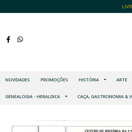
LIV
NOVIDADES
PROMOÇÕES
HISTÓRIA
ARTE
GENEALOGIA - HERALDICA
CAÇA, GASTRONOMIA & 