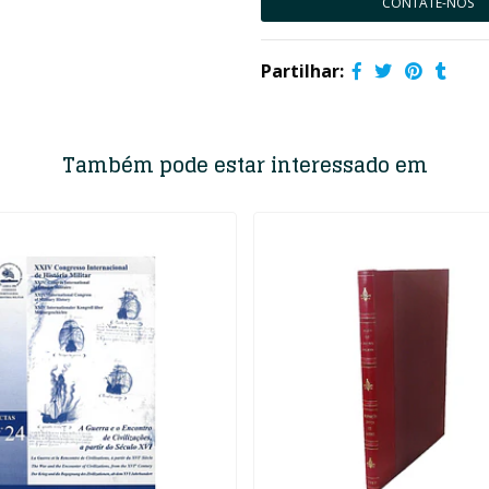
CONTATE-NOS
Partilhar:
Também pode estar interessado em