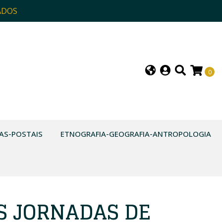
ADOS
0
AS-POSTAIS
ETNOGRAFIA-GEOGRAFIA-ANTROPOLOGIA
S JORNADAS DE