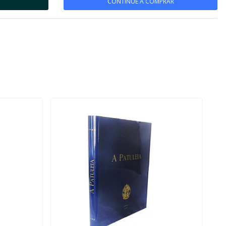
CONTINUE A COMPRAR