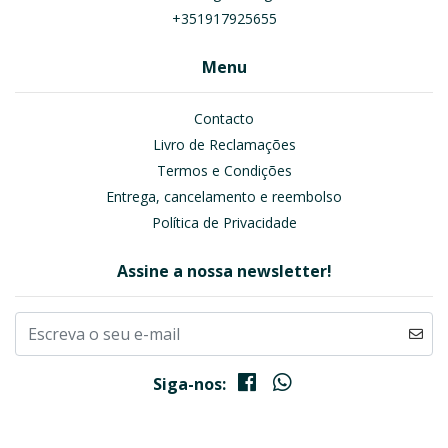
+351917925655
Menu
Contacto
Livro de Reclamações
Termos e Condições
Entrega, cancelamento e reembolso
Política de Privacidade
Assine a nossa newsletter!
Siga-nos: