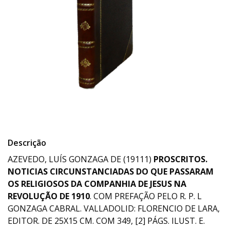
Descrição
AZEVEDO, LUÍS GONZAGA DE (19111)
PROSCRITOS.
NOTICIAS CIRCUNSTANCIADAS DO QUE PASSARAM
OS RELIGIOSOS DA COMPANHIA DE JESUS NA
REVOLUÇÃO DE 1910
. COM PREFAÇÃO PELO R. P. L
GONZAGA CABRAL. VALLADOLID: FLORENCIO DE LARA,
EDITOR. DE 25X15 CM. COM 349, [2] PÁGS. ILUST. E.