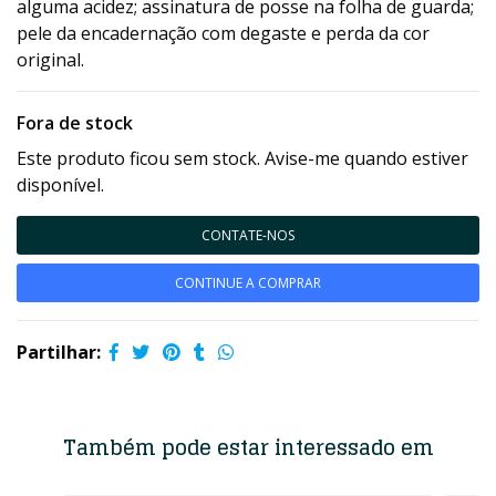
alguma acidez; assinatura de posse na folha de guarda;
pele da encadernação com degaste e perda da cor
original.
Fora de stock
Este produto ficou sem stock. Avise-me quando estiver
disponível.
CONTATE-NOS
CONTINUE A COMPRAR
Partilhar:
Também pode estar interessado em