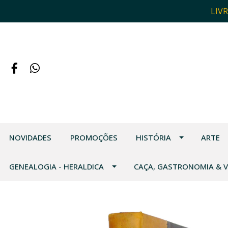
LIV
NOVIDADES
PROMOÇÕES
HISTÓRIA
ARTE
GENEALOGIA - HERALDICA
CAÇA, GASTRONOMIA & 