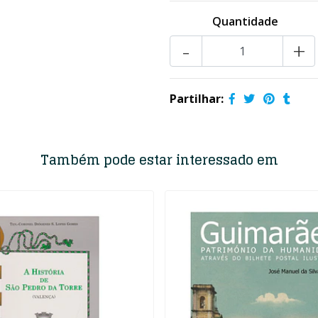
Quantidade
-
+
Partilhar:
Também pode estar interessado em