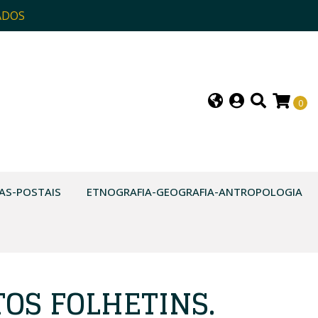
ADOS
0
AS-POSTAIS
ETNOGRAFIA-GEOGRAFIA-ANTROPOLOGIA
OS FOLHETINS.