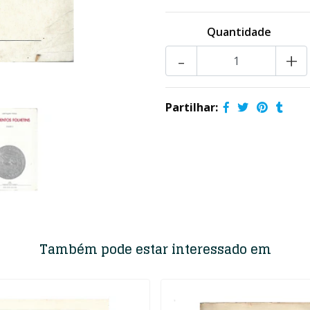
Quantidade
-
+
Partilhar:
Também pode estar interessado em