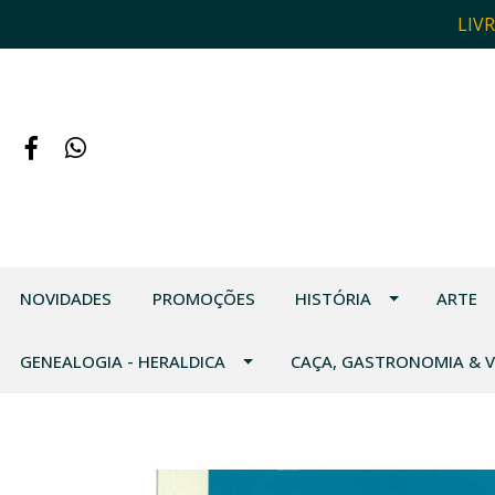
LIV
NOVIDADES
PROMOÇÕES
HISTÓRIA
ARTE
GENEALOGIA - HERALDICA
CAÇA, GASTRONOMIA & 