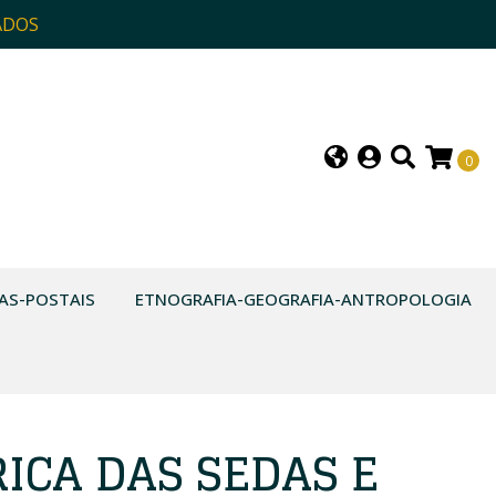
ADOS
0
AS-POSTAIS
ETNOGRAFIA-GEOGRAFIA-ANTROPOLOGIA
ICA DAS SEDAS E