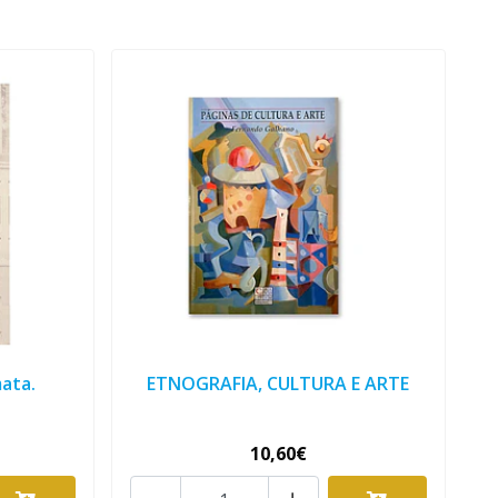
mata.
ETNOGRAFIA, CULTURA E ARTE
10,60€