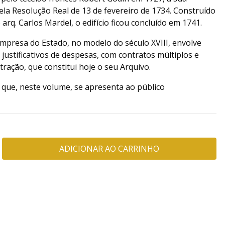
ela Resolução Real de 13 de fevereiro de 1734. Construído
arq. Carlos Mardel, o edifício ficou concluído em 1741.
empresa do Estado, no modelo do século XVIII, envolve
justificativos de despesas, com contratos múltiplos e
tração, que constitui hoje o seu Arquivo.
 que, neste volume, se apresenta ao público