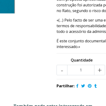
construção foi autorizada p
no Rato, segundo o risco do 
«(…) Pelo facto de ser uma 
termos de responsabilidade 
todo o acessório da adminis
É este conjunto documental
interessado.»
Quantidade
-
+
Partilhar: