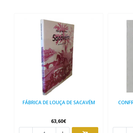
FÁBRICA DE LOUÇA DE SACAVÉM
CONFR
63,60€