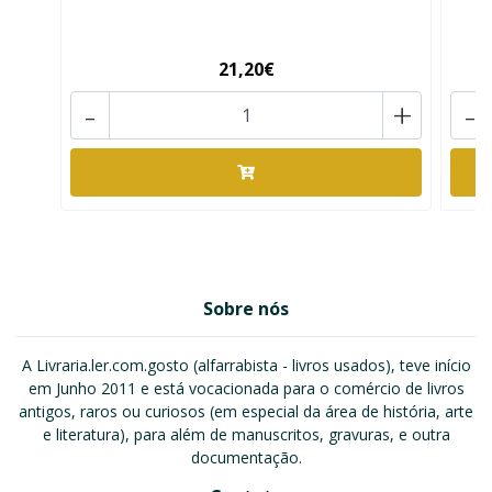
21,20€
-
+
-
Sobre nós
A Livraria.ler.com.gosto (alfarrabista - livros usados), teve início
em Junho 2011 e está vocacionada para o comércio de livros
antigos, raros ou curiosos (em especial da área de história, arte
e literatura), para além de manuscritos, gravuras, e outra
documentação.