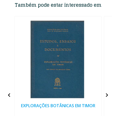
Também pode estar interessado em
EXPLORAÇÕES BOTÂNICAS EM TIMOR