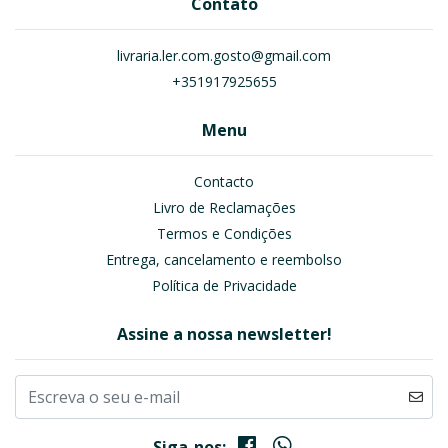
Contato
livraria.ler.com.gosto@gmail.com
+351917925655
Menu
Contacto
Livro de Reclamações
Termos e Condições
Entrega, cancelamento e reembolso
Política de Privacidade
Assine a nossa newsletter!
Siga-nos: