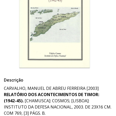
Descrição
CARVALHO, MANUEL DE ABREU FERREIRA [2003]
RELATÓRIO DOS ACONTECIMENTOS DE TIMOR:
(1942-45).
[CHAMUSCA]: COSMOS; [LISBOA]:
INSTITUTO DA DEFESA NACIONAL, 2003. DE 23X16 CM.
COM 769, [3] PÁGS. B.