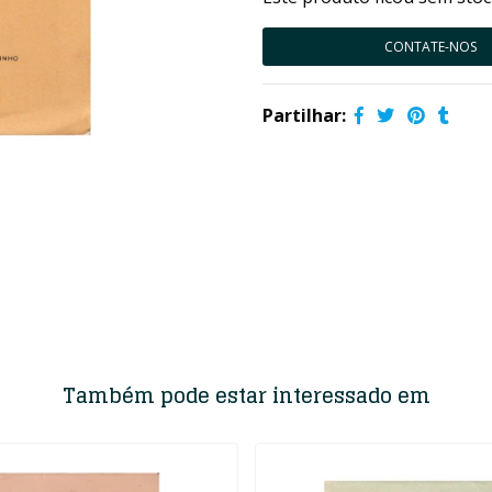
CONTATE-NOS
Partilhar:
Também pode estar interessado em