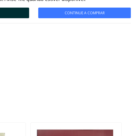
CONTINUE A COMPRAR