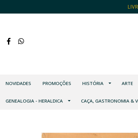
LIV
NOVIDADES
PROMOÇÕES
HISTÓRIA
ARTE
GENEALOGIA - HERALDICA
CAÇA, GASTRONOMIA & 