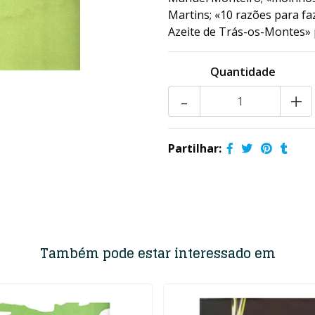
Martins; «10 razões para fa
Azeite de Trás-os-Montes» 
Quantidade
-
+
Partilhar:
Também pode estar interessado em