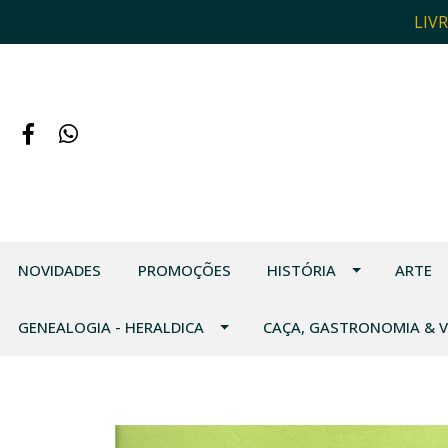
LIV
NOVIDADES
PROMOÇÕES
HISTÓRIA
ARTE
GENEALOGIA - HERALDICA
CAÇA, GASTRONOMIA & 