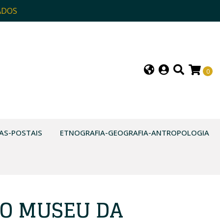
ADOS
0
AS-POSTAIS
ETNOGRAFIA-GEOGRAFIA-ANTROPOLOGIA
DO MUSEU DA