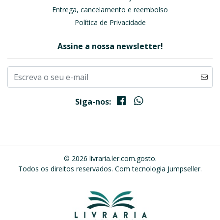
Entrega, cancelamento e reembolso
Política de Privacidade
Assine a nossa newsletter!
Siga-nos:
© 2026 livraria.ler.com.gosto.
Todos os direitos reservados.
Com tecnologia Jumpseller
.