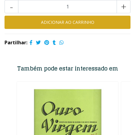
-
+
Partilhar:
Também pode estar interessado em