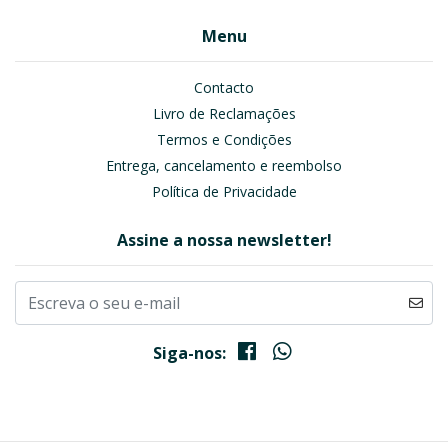
Menu
Contacto
Livro de Reclamações
Termos e Condições
Entrega, cancelamento e reembolso
Política de Privacidade
Assine a nossa newsletter!
Siga-nos: