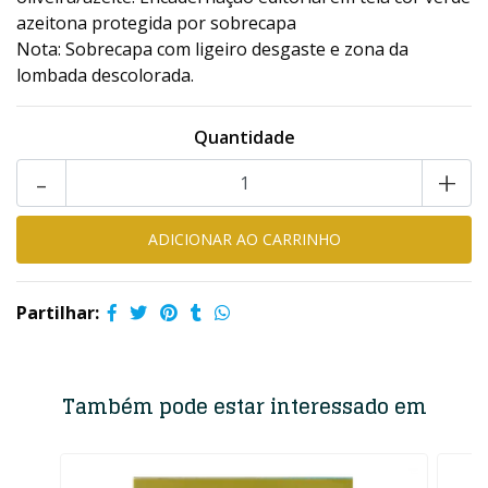
azeitona protegida por sobrecapa
Nota: Sobrecapa com ligeiro desgaste e zona da
lombada descolorada.
Quantidade
-
+
Partilhar:
Também pode estar interessado em