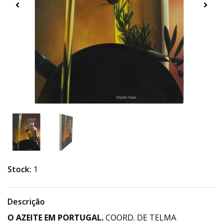
Stock:
1
Descrição
O AZEITE EM PORTUGAL.
COORD. DE TELMA