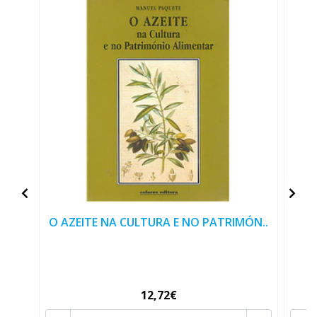
O AZEITE NA CULTURA E NO PATRIMÓN..
12,72€