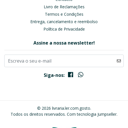
Livro de Reclamações
Termos e Condições
Entrega, cancelamento e reembolso
Política de Privacidade
Assine a nossa newsletter!
Siga-nos:
© 2026 livraria.ler.com.gosto.
Todos os direitos reservados.
Com tecnologia Jumpseller
.