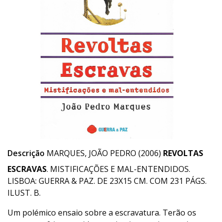
Descrição
MARQUES, JOÃO PEDRO (2006)
REVOLTAS
ESCRAVAS
. MISTIFICAÇÕES E MAL-ENTENDIDOS.
LISBOA: GUERRA & PAZ. DE 23X15 CM. COM 231 PÁGS.
ILUST. B.
Um polémico ensaio sobre a escravatura. Terão os