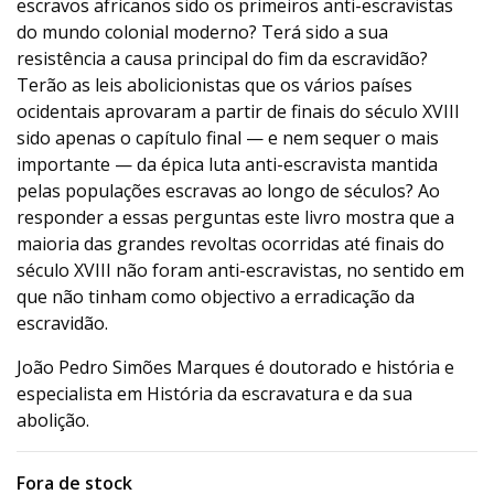
escravos africanos sido os primeiros anti-escravistas
do mundo colonial moderno? Terá sido a sua
resistência a causa principal do fim da escravidão?
Terão as leis abolicionistas que os vários países
ocidentais aprovaram a partir de finais do século XVIII
sido apenas o capítulo final — e nem sequer o mais
importante — da épica luta anti-escravista mantida
pelas populações escravas ao longo de séculos? Ao
responder a essas perguntas este livro mostra que a
maioria das grandes revoltas ocorridas até finais do
século XVIII não foram anti-escravistas, no sentido em
que não tinham como objectivo a erradicação da
escravidão.
João Pedro Simões Marques é doutorado e história e
especialista em História da escravatura e da sua
abolição.
Fora de stock