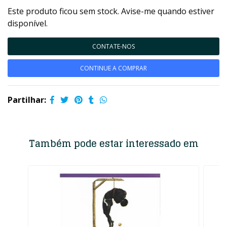
Este produto ficou sem stock. Avise-me quando estiver
disponível.
CONTATE-NOS
CONTINUE A COMPRAR
Partilhar:
Também pode estar interessado em