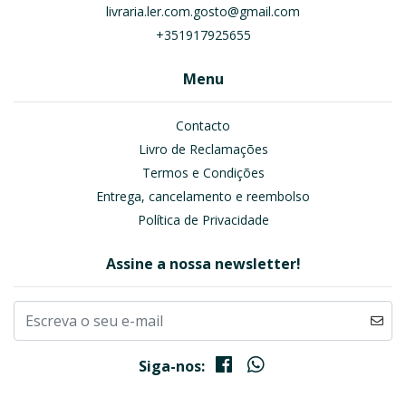
livraria.ler.com.gosto@gmail.com
+351917925655
Menu
Contacto
Livro de Reclamações
Termos e Condições
Entrega, cancelamento e reembolso
Política de Privacidade
Assine a nossa newsletter!
Siga-nos: