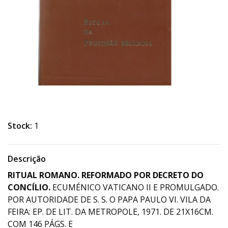
Stock:
1
Descrição
RITUAL ROMANO. REFORMADO POR DECRETO DO
CONCÍLIO.
ECUMÉNICO VATICANO II E PROMULGADO.
POR AUTORIDADE DE S. S. O PAPA PAULO VI. VILA DA
FEIRA: EP. DE LIT. DA METROPOLE, 1971. DE 21X16CM.
COM 146 PÁGS. E