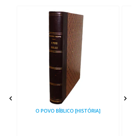
O POVO BÍBLICO [HISTÓRIA]