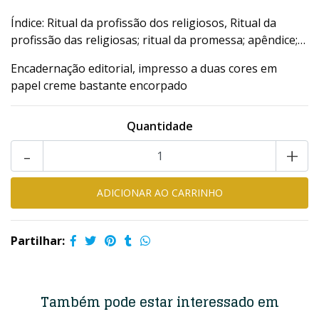
Índice: Ritual da profissão dos religiosos, Ritual da
profissão das religiosas; ritual da promessa; apêndice;…
Encadernação editorial, impresso a duas cores em
papel creme bastante encorpado
Quantidade
-
+
Partilhar:
Também pode estar interessado em