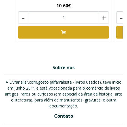
10,60€
-
+
-
Sobre nós
A Livraria.ler.com.gosto (alfarrabista - livros usados), teve início
em Junho 2011 e está vocacionada para o comércio de livros
antigos, raros ou curiosos (em especial da área de história, arte
e literatura), para além de manuscritos, gravuras, e outra
documentação.
Contato