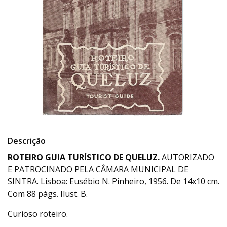
Descrição
ROTEIRO GUIA TURÍSTICO DE QUELUZ.
AUTORIZADO
E PATROCINADO PELA CÂMARA MUNICIPAL DE
SINTRA. Lisboa: Eusébio N. Pinheiro, 1956. De 14x10 cm.
Com 88 págs. Ilust. B.
Curioso roteiro.