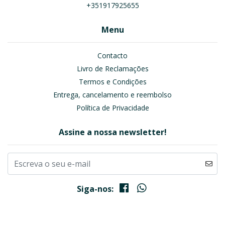
+351917925655
Menu
Contacto
Livro de Reclamações
Termos e Condições
Entrega, cancelamento e reembolso
Política de Privacidade
Assine a nossa newsletter!
Siga-nos: