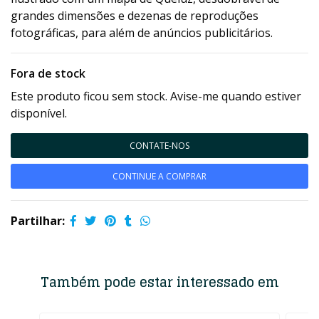
grandes dimensões e dezenas de reproduções
fotográficas, para além de anúncios publicitários.
Fora de stock
Este produto ficou sem stock. Avise-me quando estiver
disponível.
CONTATE-NOS
CONTINUE A COMPRAR
Partilhar:
Também pode estar interessado em