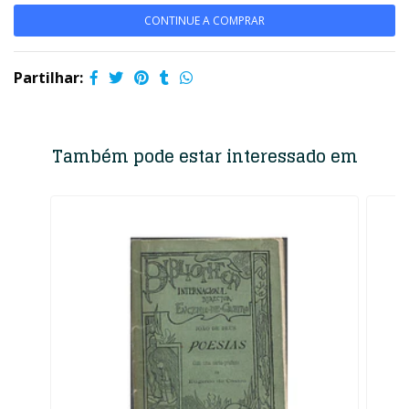
CONTINUE A COMPRAR
Partilhar:
Também pode estar interessado em