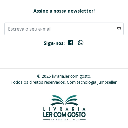
Assine a nossa newsletter!
Siga-nos:
© 2026 livraria.ler.com.gosto.
Todos os direitos reservados.
Com tecnologia Jumpseller
.