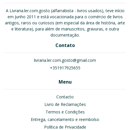
A Livraria.ler.com.gosto (alfarrabista - livros usados), teve início
em Junho 2011 e está vocacionada para o comércio de livros
antigos, raros ou curiosos (em especial da área de história, arte
e literatura), para além de manuscritos, gravuras, e outra
documentação.
Contato
livraria.ler.com.gosto@gmail.com
+351917925655
Menu
Contacto
Livro de Reclamações
Termos e Condições
Entrega, cancelamento e reembolso
Política de Privacidade