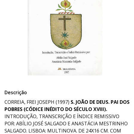
Descrição
CORREIA, FREI JOSEPH (1997)
S. JOÃO DE DEUS. PAI DOS
POBRES (CÓDICE INÉDITO DO SÉCULO XVIII).
INTRODUÇÃO, TRANSCRIÇÃO E ÍNDICE REMISSIVO
POR: ABÍLIO JOSÉ SALGADO E ANASTÁCIA MESTRINHO
SALGADO. LISBOA: MULTINOVA. DE 24X16 CM. COM